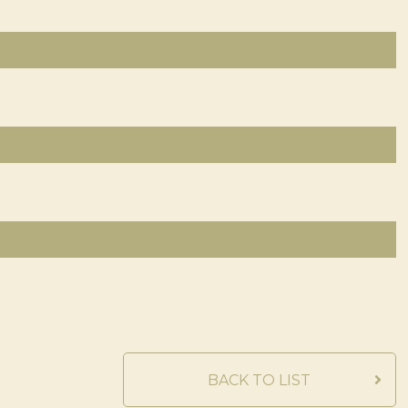
BACK TO LIST