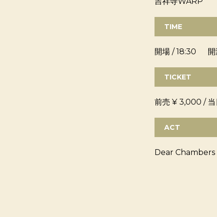
吉祥寺WARP
TIME
開場 / 18:30 開演
TICKET
前売 ¥ 3,000 / 当
ACT
Dear Chambers 