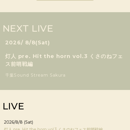
NEXT LIVE
2026/
8/8
(Sat)
灯人 pre. Hit the horn vol.3 くさのねフェ
ス前哨戦編
千葉Sound Stream Sakura
LIVE
2026/8/8 (Sat)
灯人 pre. Hit the horn vol.3 くさのねフェス前哨戦編