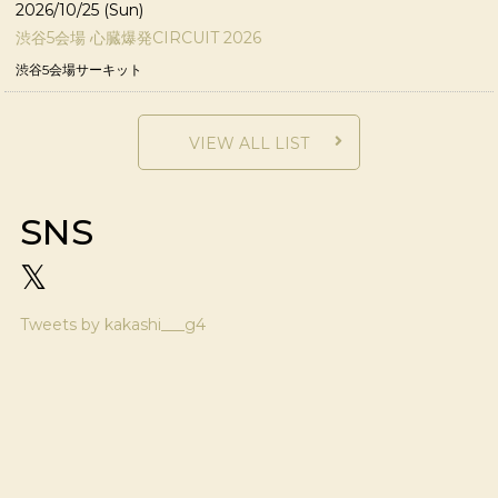
2026/10/25 (Sun)
渋谷5会場 心臓爆発CIRCUIT 2026
渋谷5会場サーキット
VIEW ALL LIST
SNS
𝕏
Tweets by kakashi___g4