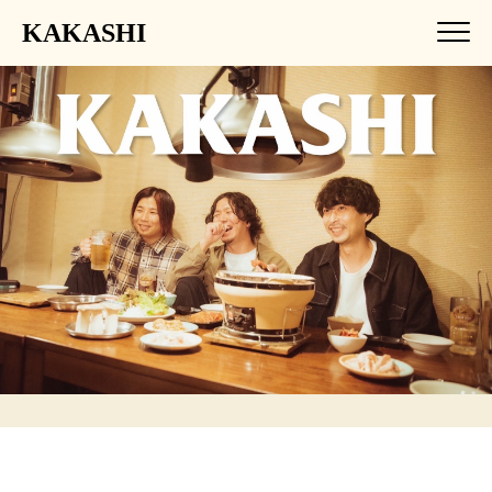
KAKASHI