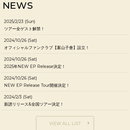
NEWS
2025/2/23 (Sun)
ツアー全ゲスト解禁！
2024/10/26 (Sat)
オフィシャルファンクラブ【案山子會】設立！
2024/10/26 (Sat)
2025年NEW EP Release決定！
2024/10/26 (Sat)
NEW EP Release Tour開催決定！
2024/2/3 (Sat)
新譜リリース&全国ツアー決定！
VIEW ALL LIST