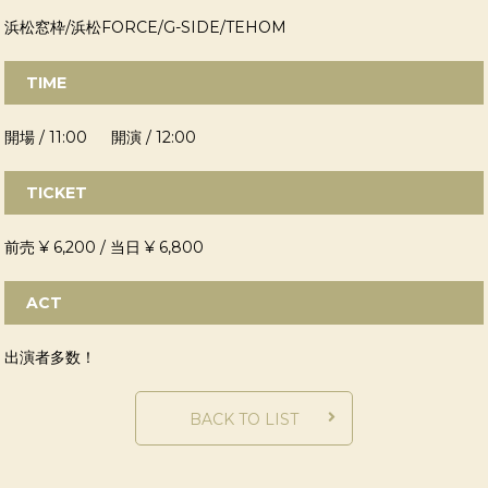
浜松窓枠/浜松FORCE/G-SIDE/TEHOM
TIME
開場 / 11:00 開演 / 12:00
TICKET
前売 ¥ 6,200 / 当日 ¥ 6,800
ACT
出演者多数！
BACK TO LIST